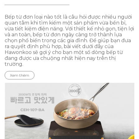
Bếp từ đơn loại nào tốt là câu hỏi được nhiều người
quan tâm khi tìm kiếm một sản phẩm vừa bền bỉ,
vừa tiết kiệm điện năng. Với thiết kế nhỏ gọn, tiện lợi
và an toàn, bếp từ đơn ngày càng trở thành lựa
chọn phổ biến trong các gia đình. Để giúp bạn đưa
ra quyết định phù hợp, bài viết dưới đây của
Hawonkoo sẽ gợi ý cho bạn một số dòng bếp từ
đang được ưa chuộng nhất hiện nay trên thị
trường.
Xem thêm