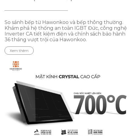
So sánh bếp từ Hawonkoo và bếp thông thường.
Khám phá hệ thống an toàn IGBT Đức, công nghệ
Inverter CA tiết kiệm điện và chính sách bảo hành
36 tháng vượt trội của Hawonkoo.
Xem thêm