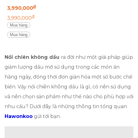
AFH-100
₫
3,990,000
₫
3,990,000
Mua hàng
Mua hàng
Nồi chiên không dầu
ra đời như một giải pháp giúp
giảm lượng dầu mỡ sử dụng trong các món ăn
hằng ngày, đồng thời đơn giản hóa một số bước chế
biến. Vậy nồi chiên không dầu là gì, có nên sử dụng
và nên chọn sản phẩm như thế nào cho phù hợp với
nhu cầu? Dưới đây là những thông tin tổng quan
Hawonkoo
gửi tới bạn.