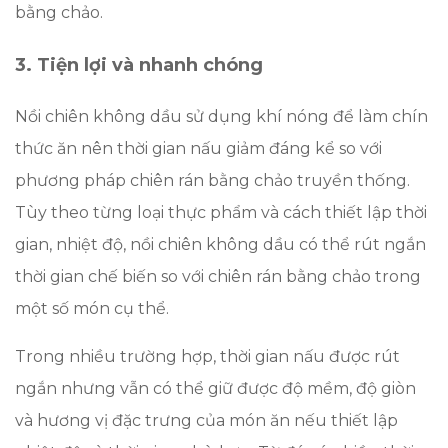
bằng chảo.
3. Tiện lợi và nhanh chóng
Nồi chiên không dầu sử dụng khí nóng để làm chín
thức ăn nên thời gian nấu giảm đáng kể so với
phương pháp chiên rán bằng chảo truyền thống.
Tùy theo từng loại thực phẩm và cách thiết lập thời
gian, nhiệt độ, nồi chiên không dầu có thể rút ngắn
thời gian chế biến so với chiên rán bằng chảo trong
một số món cụ thể.
Trong nhiều trường hợp, thời gian nấu được rút
ngắn nhưng vẫn có thể giữ được độ mềm, độ giòn
và hương vị đặc trưng của món ăn nếu thiết lập