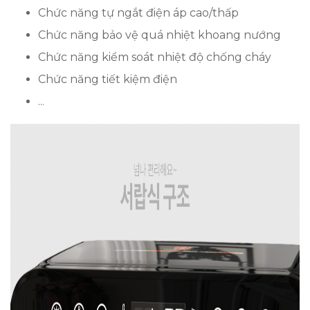
Chức năng tự ngắt điện áp cao/thấp
Chức năng bảo vệ quá nhiệt khoang nướng
Chức năng kiểm soát nhiệt độ chống cháy
Chức năng tiết kiệm điện
...