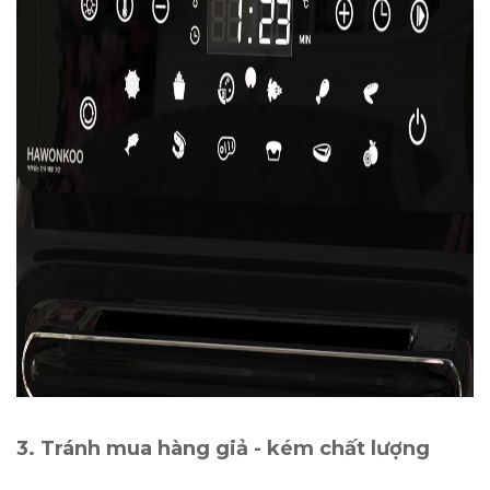
3. Tránh mua hàng giả - kém chất lượng