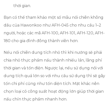
thời gian.
Bạn có thể tham khảo một số mẫu nồi chiên không
dầu của Hawonkoo như AFH-045 cho nhu cầu 1–2
người, hoặc các mã AFH-100, AFH-101, AFH-120, AFH-
180 cho gia đình đông thành viên hơn.
Nếu nồi chiên dung tích nhỏ thì khi nướng sẽ phải
chia nhỏ thực phẩm nấu thành nhiều lần, lãng phí
thời gian và tốn điện. Ngược lại, nếu sử dụng nồi với
dung tích quá lớn so với nhu cầu sử dụng thì sẽ gây
tốn chi phí cũng như tốn diện tích. Mặt khác nên
chọn loại có công suất hoạt động lớn giúp thời gian
nấu chín thực phẩm nhanh hơn.