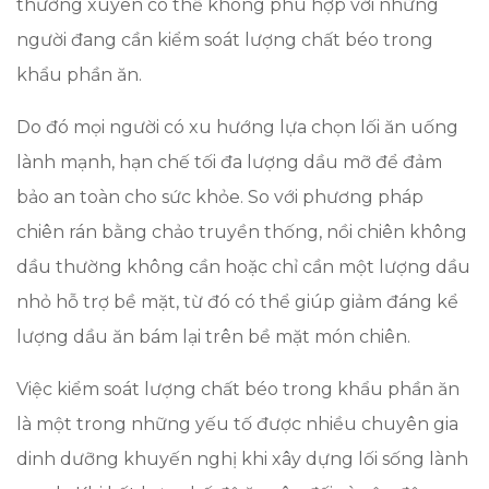
thường xuyên có thể không phù hợp với những
người đang cần kiểm soát lượng chất béo trong
khẩu phần ăn.
Do đó mọi người có xu hướng lựa chọn lối ăn uống
lành mạnh, hạn chế tối đa lượng dầu mỡ để đảm
bảo an toàn cho sức khỏe. So với phương pháp
chiên rán bằng chảo truyền thống, nồi chiên không
dầu thường không cần hoặc chỉ cần một lượng dầu
nhỏ hỗ trợ bề mặt, từ đó có thể giúp giảm đáng kể
lượng dầu ăn bám lại trên bề mặt món chiên.
Việc kiểm soát lượng chất béo trong khẩu phần ăn
là một trong những yếu tố được nhiều chuyên gia
dinh dưỡng khuyến nghị khi xây dựng lối sống lành