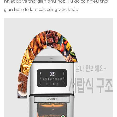
nhiệt độ và thời gian phù hợp. Từ đó có nhiều thời
gian hơn để làm các công việc khác.