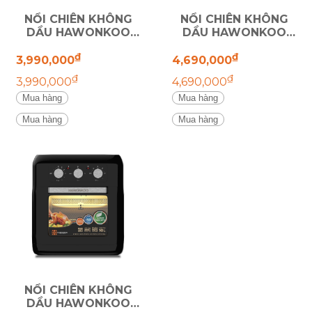
NỒI CHIÊN KHÔNG
NỒI CHIÊN KHÔNG
DẦU HAWONKOO
DẦU HAWONKOO
AFH-128
AFH-101
₫
₫
3,990,000
4,690,000
₫
₫
3,990,000
4,690,000
Mua hàng
Mua hàng
Mua hàng
Mua hàng
NỒI CHIÊN KHÔNG
DẦU HAWONKOO