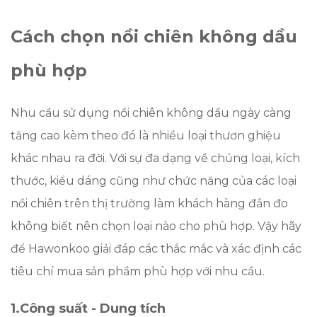
Cách chọn nồi chiên không dầu
phù hợp
Nhu cầu sử dụng nồi chiên không dầu ngày càng
tăng cao kèm theo đó là nhiều loại thươn ghiệu
khác nhau ra đời. Với sự đa dạng về chủng loại, kích
thước, kiểu dáng cũng như chức năng của các loại
nồi chiên trên thị trường làm khách hàng đắn đo
không biết nên chọn loại nào cho phù hợp. Vậy hãy
để Hawonkoo giải đáp các thắc mắc và xác định các
tiêu chí mua sản phầm phù hợp với nhu cầu.
1.
Công suất -
Dung tích