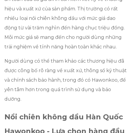
hiệu và xuất xứ của sản phẩm. Thị trường có rất
nhiều loại nồi chiên không dầu với mức giá dao
động từ vài trăm nghìn đến hàng chục triệu đồng.
Mỗi mức giá sẽ mang đến cho người dùng những
trải nghiệm về tính năng hoàn toàn khác nhau.
Người dùng có thể tham khảo các thương hiệu đã
được công bố rõ ràng về xuất xứ, thông số kỹ thuật
và chính sách bảo hành, trong đó có Hawonkoo, để
yên tâm hơn trong quá trình sử dụng và bảo
dưỡng.
Nồi chiên không dầu Hàn Quốc
Hawonkoo - Lựa chọn hàng đầu