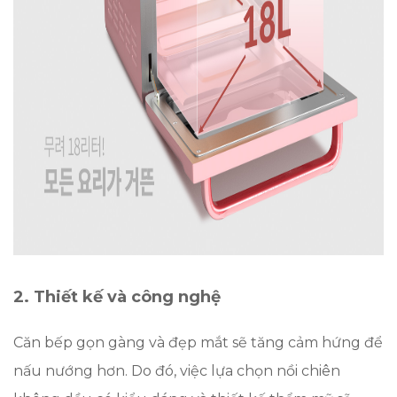
2. Thiết kế và công nghệ
Căn bếp gọn gàng và đẹp mắt sẽ tăng cảm hứng để
nấu nướng hơn. Do đó, việc lựa chọn nồi chiên