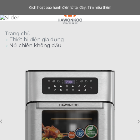
Kích hoạt bảo hành điện tử tại đây.
Tìm hiểu thêm
Trang chủ
Thiết bị điện gia dụng
Nồi chiên không dầu
‹