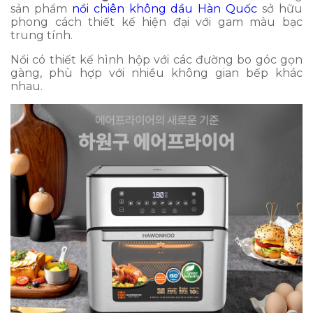
sản phẩm
nồi chiên không dầu Hàn Quốc
sở hữu
phong cách thiết kế hiện đại với gam màu bạc
trung tính.
Nồi có thiết kế hình hộp với các đường bo góc gọn
gàng, phù hợp với nhiều không gian bếp khác
nhau.