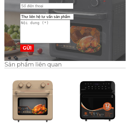
GỬI
Sản phẩm liên quan