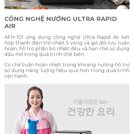
CÔNG NGHỆ NƯỚNG ULTRA RAPID
AIR
AFH-101 ứng dụng công nghệ Ultra Rapid Air kết
hợp thanh điện trở nhiệt 5 vòng và gió đối lưu tuần
hoàn, hỗ trợ phân bổ nhiệt đều và hạn chế sử dụng
dầu mỡ trong quá trình chế biến.
Cơ chế tuần hoàn nhiệt trong khoang nướng hỗ trợ
sử dụng năng lượng hiệu quả hơn trong quá trình
vận hành.