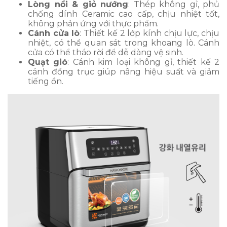
Lòng nồi & giỏ nướng
: Thép không gỉ, phủ
chống dính Ceramic cao cấp, chịu nhiệt tốt,
không phản ứng với thực phẩm.
Cánh cửa lò
: Thiết kế 2 lớp kính chịu lực, chịu
nhiệt, có thể quan sát trong khoang lò. Cánh
cửa có thể tháo rời để dễ dàng vệ sinh.
Quạt gió
: Cánh kim loại không gỉ, thiết kế 2
cánh đồng trục giúp nâng hiệu suất và giảm
tiếng ồn.