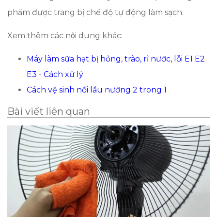
phẩm được trang bị chế độ tự động làm sạch.
Xem thêm các nội dung khác:
Máy làm sữa hạt bị hỏng, trào, rỉ nước, lỗi E1 E2
E3 - Cách xử lý
Cách vệ sinh nồi lẩu nướng 2 trong 1
Bài viết liên quan