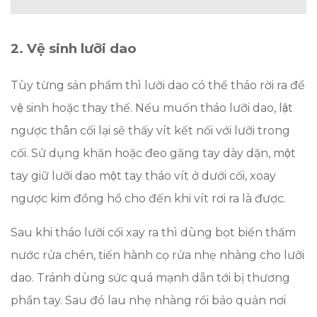
2. Vệ sinh lưỡi dao
Tùy từng sản phẩm thì lưỡi dao có thể tháo rời ra để
vệ sinh hoặc thay thế. Nếu muốn tháo lưỡi dao, lật
ngược thân cối lại sẽ thấy vít kết nối với lưỡi trong
cối. Sử dụng khăn hoặc đeo găng tay dày dặn, một
tay giữ lưỡi dao một tay tháo vít ở dưới cối, xoay
ngược kim đồng hồ cho đến khi vít rơi ra là được.
Sau khi tháo lưỡi cối xay ra thì dùng bọt biển thấm
nước rửa chén, tiến hành cọ rửa nhẹ nhàng cho lưỡi
dao. Tránh dùng sức quá mạnh dẫn tới bị thương
phần tay. Sau đó lau nhẹ nhàng rồi bảo quản nơi