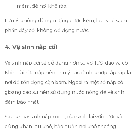
mềm, để nơi khô ráo.
Lưu ý: không dùng miếng cước kẽm, lau khô sạch
phần đáy cối không để đọng nước.
4. Vệ sinh nắp cối
Vệ sinh nắp cối sẽ dễ dàng hơn so với lưỡi dao và cối.
Khi chùi rửa nắp nên chú ý các rãnh, khớp lắp ráp là
nơi dễ tồn đọng cặn bám. Ngoài ra một số nắp có
gioăng cao su nên sử dụng nước nóng để vệ sinh
đảm bảo nhất.
Sau khi vệ sinh nắp xong, rửa sạch lại với nước và
dùng khăn lau khô, bảo quản nơi khô thoáng.