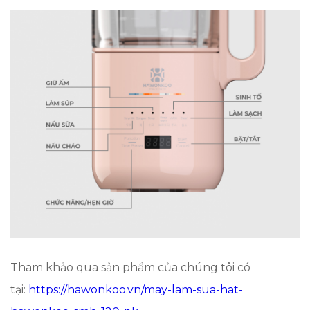
Tham khảo qua sản phẩm của chúng tôi có
tại:
https://hawonkoo.vn/may-lam-sua-hat-