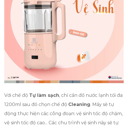
Với chế độ
Tự làm sạch
, chỉ cần đổ nước lạnh tối đa
1200ml sau đó chọn chế độ
Cleaning
. Máy sẽ tự
động thực hiện các công đoạn: vệ sinh tốc độ chậm,
vệ sinh tốc độ cao... Các chu trình vệ sinh này sẽ tự