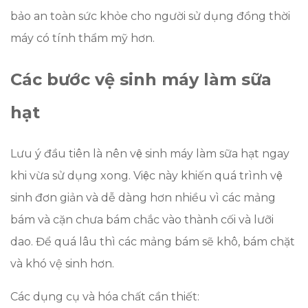
bảo an toàn sức khỏe cho người sử dụng đồng thời
máy có tính thẩm mỹ hơn.
Các bước vệ sinh máy làm sữa
hạt
Lưu ý đầu tiên là nên vệ sinh máy làm sữa hạt ngay
khi vừa sử dụng xong. Việc này khiến quá trình vệ
sinh đơn giản và dễ dàng hơn nhiều vì các mảng
bám và cặn chưa bám chắc vào thành cối và lưỡi
dao. Để quá lâu thì các mảng bám sẽ khô, bám chặt
và khó vệ sinh hơn.
Các dụng cụ và hóa chất cần thiết: