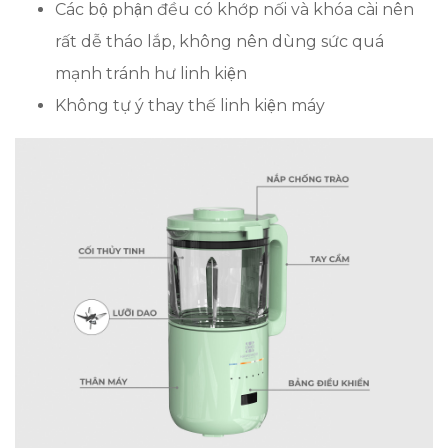
Các bộ phận đều có khớp nối và khóa cài nên
rất dễ tháo lắp, không nên dùng sức quá
mạnh tránh hư linh kiện
Không tự ý thay thế linh kiện máy