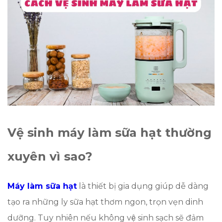
Vệ sinh máy làm sữa hạt thường
xuyên vì sao?
Máy làm sữa hạt
là thiết bị gia dụng giúp dễ dàng
tạo ra những ly sữa hạt thơm ngon, trọn vẹn dinh
dưỡng. Tuy nhiên nếu không vệ sinh sạch sẽ đảm