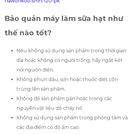
hawonkoo-smh-120-pk
Bảo quản máy làm sữa hạt như
thế nào tốt?
Nếu không sử dụng sản phẩm trong thời gian
dài hoặc không có người trông, hãy ngắt kết
nối nguồn điện.
Không phun dầu, sơn hoặc thuốc diệt côn
trùng lên sản phẩm.
Không để sản phẩm gần hoặc trong các
nguyên vật liệu dễ cháy nổ
Không sử dụng sản phẩm trong phòng tắm và
các địa điểm có độ ẩm cao.