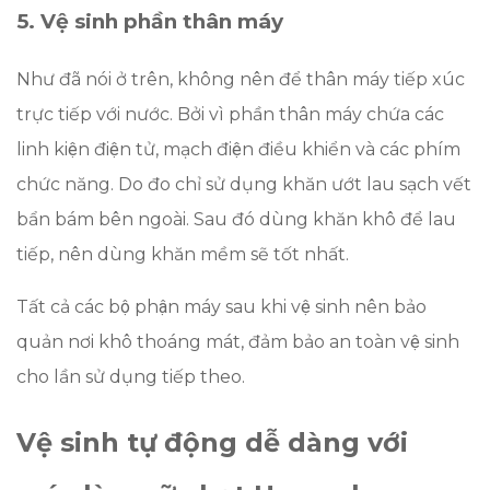
5. Vệ sinh phần thân máy
Như đã nói ở trên, không nên để thân máy tiếp xúc
trực tiếp với nước. Bởi vì phần thân máy chứa các
linh kiện điện tử, mạch điện điều khiển và các phím
chức năng. Do đo chỉ sử dụng khăn ướt lau sạch vết
bẩn bám bên ngoài. Sau đó dùng khăn khô để lau
tiếp, nên dùng khăn mềm sẽ tốt nhất.
Tất cả các bộ phận máy sau khi vệ sinh nên bảo
quản nơi khô thoáng mát, đảm bảo an toàn vệ sinh
cho lần sử dụng tiếp theo.
Vệ sinh tự động dễ dàng với