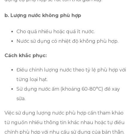
b. Lượng nước không phù hợp
Cho quá nhiều hoặc quá ít nước.
Nước sử dụng có nhiệt độ không phù hợp.
Cách khắc phục:
Điều chỉnh lượng nước theo tỷ lệ phù hợp với
từng loại hạt.
Sử dụng nước ấm (khoảng 60-80°C) để xay
sữa.
Việc sử dụng lượng nước phù hợp cần tham khảo
từ nguồn nhiều thông tin khác nhau hoặc tự điều
chỉnh phù hợp với nhu cầu sử dụng của bản thân.