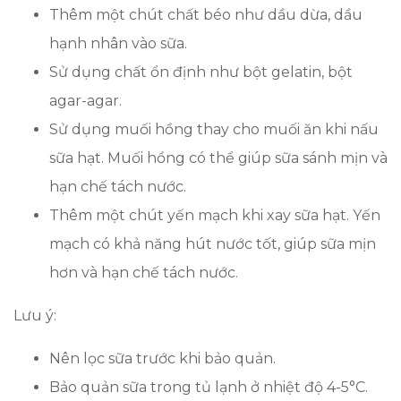
Thêm một chút chất béo như dầu dừa, dầu
hạnh nhân vào sữa.
Sử dụng chất ổn định như bột gelatin, bột
agar-agar.
Sử dụng muối hồng thay cho muối ăn khi nấu
sữa hạt. Muối hồng có thể giúp sữa sánh mịn và
hạn chế tách nước.
Thêm một chút yến mạch khi xay sữa hạt. Yến
mạch có khả năng hút nước tốt, giúp sữa mịn
hơn và hạn chế tách nước.
Lưu ý:
Nên lọc sữa trước khi bảo quản.
Bảo quản sữa trong tủ lạnh ở nhiệt độ 4-5°C.