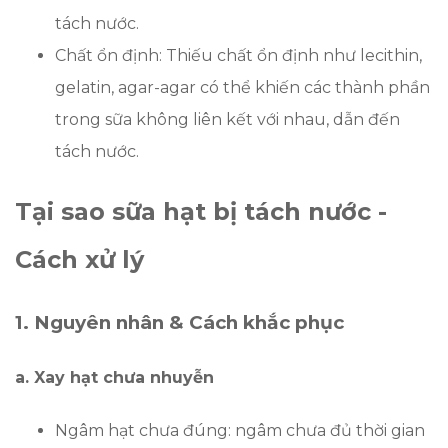
tách nước.
Chất ổn định: Thiếu chất ổn định như lecithin,
gelatin, agar-agar có thể khiến các thành phần
trong sữa không liên kết với nhau, dẫn đến
tách nước.
Tại sao sữa hạt bị tách nước -
Cách xử lý
1. Nguyên nhân & Cách khắc phục
a. Xay hạt chưa nhuyễn
Ngâm hạt chưa đúng: ngâm chưa đủ thời gian