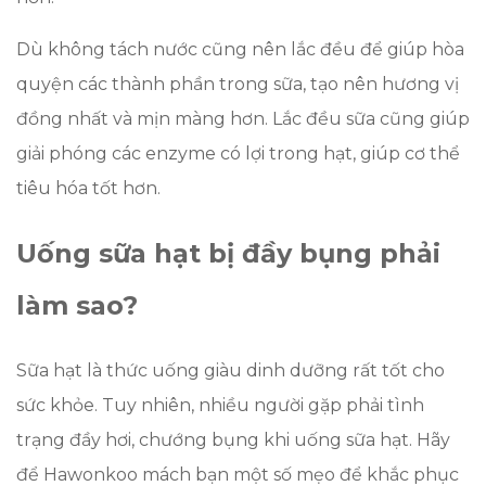
Dù không tách nước cũng nên lắc đều để giúp hòa
quyện các thành phần trong sữa, tạo nên hương vị
đồng nhất và mịn màng hơn. Lắc đều sữa cũng giúp
giải phóng các enzyme có lợi trong hạt, giúp cơ thể
tiêu hóa tốt hơn.
Uống sữa hạt bị đầy bụng phải
làm sao?
Sữa hạt là thức uống giàu dinh dưỡng rất tốt cho
sức khỏe. Tuy nhiên, nhiều người gặp phải tình
trạng đầy hơi, chướng bụng khi uống sữa hạt. Hãy
để Hawonkoo mách bạn một số mẹo để khắc phục