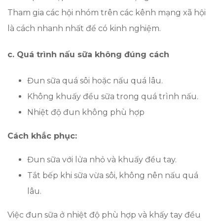
Tham gia các hội nhóm trên các kênh mạng xã hội
là cách nhanh nhất để có kinh nghiệm.
c. Quá trình nấu sữa không đúng cách
Đun sữa quá sôi hoặc nấu quá lâu.
Không khuấy đều sữa trong quá trình nấu.
Nhiệt độ đun không phù hợp
Cách khắc phục:
Đun sữa với lửa nhỏ và khuấy đều tay.
Tắt bếp khi sữa vừa sôi, không nên nấu quá
lâu.
Việc đun sữa ở nhiệt độ phù hợp và khấy tay đều