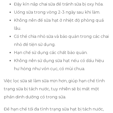
Đậy kín nắp chai sữa để tránh sữa bị oxy hóa.
Uống sữa trong vòng 2-3 ngày sau khi làm.
Không nên để sữa hạt ở nhiệt độ phòng quá
lâu.
Có thể chia nhỏ sữa và bảo quản trong các chai
nhỏ để tiện sử dụng.
Hạn chế sử dụng các chất bảo quản.
Không nên sử dụng sữa hạt nếu có dấu hiệu
hư hỏng như vón cục, có mùi chua.
Việc lọc sữa sẽ làm sữa mịn hơn, giúp hạn chế tình
trạng sữa bị tách nước, tuy nhiên sẽ bị mất một
phần dinh dưỡng có trong sữa.
Để hạn chế tối đa tình trạng sữa hạt bị tách nước,