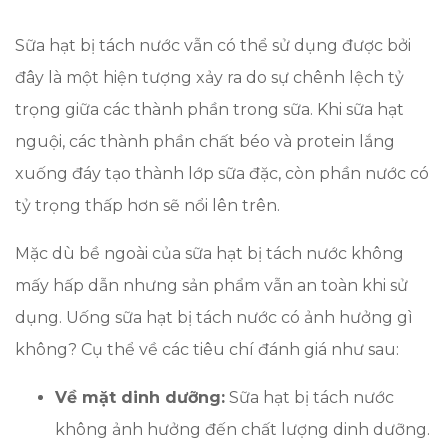
Sữa hạt bị tách nước vẫn có thể sử dụng được bởi
đây là một hiện tượng xảy ra do sự chênh lệch tỷ
trọng giữa các thành phần trong sữa. Khi sữa hạt
nguội, các thành phần chất béo và protein lắng
xuống đáy tạo thành lớp sữa đặc, còn phần nước có
tỷ trọng thấp hơn sẽ nổi lên trên.
Mặc dù bề ngoài của sữa hạt bị tách nước không
mấy hấp dẫn nhưng sản phẩm vẫn an toàn khi sử
dụng. Uống sữa hạt bị tách nước có ảnh hưởng gì
không? Cụ thể về các tiêu chí đánh giá như sau:
Về mặt dinh dưỡng:
Sữa hạt bị tách nước
không ảnh hưởng đến chất lượng dinh dưỡng.