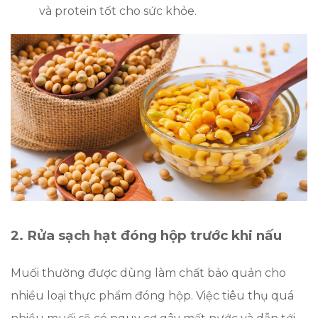
và protein tốt cho sức khỏe.
2. Rửa sạch hạt đóng hộp trước khi nấu
Muối thường được dùng làm chất bảo quản cho
nhiều loại thực phẩm đóng hộp. Việc tiêu thụ quá