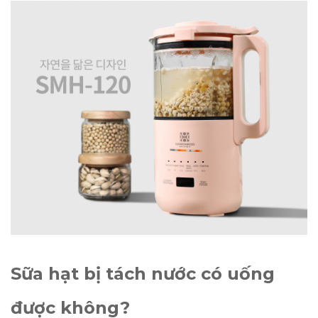
Sữa hạt bị tách nước có uống
được không?