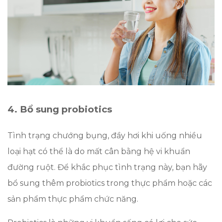
4. Bổ sung probiotics
Tình trạng chướng bụng, đầy hơi khi uống nhiều
loại hạt có thể là do mất cân bằng hệ vi khuẩn
đường ruột. Để khắc phục tình trạng này, bạn hãy
bổ sung thêm probiotics trong thực phẩm hoặc các
sản phẩm thực phẩm chức năng.