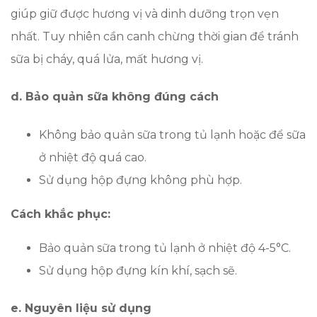
giúp giữ được hương vị và dinh dưỡng trọn vẹn
nhất. Tuy nhiên cần canh chừng thời gian để tránh
sữa bị cháy, quá lửa, mất hương vị.
d. Bảo quản sữa không đúng cách
Không bảo quản sữa trong tủ lạnh hoặc để sữa
ở nhiệt độ quá cao.
Sử dụng hộp đựng không phù hợp.
Cách khắc phục:
Bảo quản sữa trong tủ lạnh ở nhiệt độ 4-5°C.
Sử dụng hộp đựng kín khí, sạch sẽ.
e. Nguyên liệu sử dụng