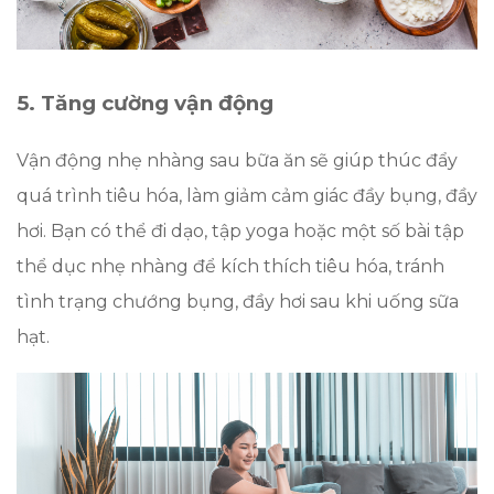
5. Tăng cường vận động
Vận động nhẹ nhàng sau bữa ăn sẽ giúp thúc đẩy
quá trình tiêu hóa, làm giảm cảm giác đầy bụng, đầy
hơi. Bạn có thể đi dạo, tập yoga hoặc một số bài tập
thể dục nhẹ nhàng để kích thích tiêu hóa, tránh
tình trạng chướng bụng, đầy hơi sau khi uống sữa
hạt.