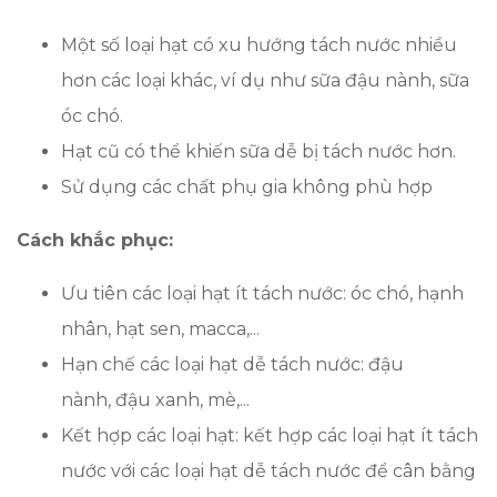
Một số loại hạt có xu hướng tách nước nhiều
hơn các loại khác, ví dụ như sữa đậu nành, sữa
óc chó.
Hạt cũ có thể khiến sữa dễ bị tách nước hơn.
Sử dụng các chất phụ gia không phù hợp
Cách khắc phục:
Ưu tiên các loại hạt ít tách nước: óc chó, hạnh
nhân, hạt sen, macca,...
Hạn chế các loại hạt dễ tách nước: đậu
nành, đậu xanh, mè,...
Kết hợp các loại hạt: kết hợp các loại hạt ít tách
nước với các loại hạt dễ tách nước để cân bằng