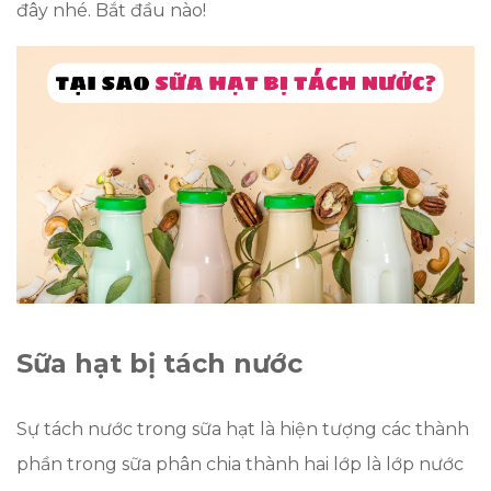
đây nhé. Bắt đầu nào!
Sữa hạt bị tách nước
Sự tách nước trong sữa hạt là hiện tượng các thành
phần trong sữa phân chia thành hai lớp là lớp nước