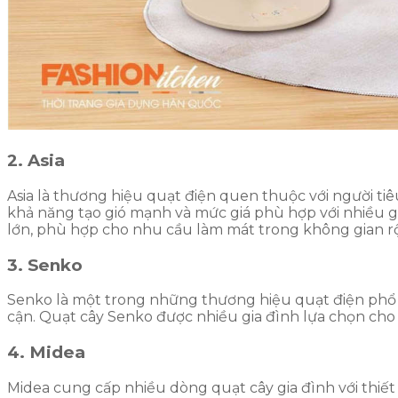
2. Asia
Asia là thương hiệu quạt điện quen thuộc với người t
khả năng tạo gió mạnh và mức giá phù hợp với nhiều g
lớn, phù hợp cho nhu cầu làm mát trong không gian r
3. Senko
Senko là một trong những thương hiệu quạt điện phổ 
cận. Quạt cây Senko được nhiều gia đình lựa chọn cho
4. Midea
Midea cung cấp nhiều dòng quạt cây gia đình với thiết k