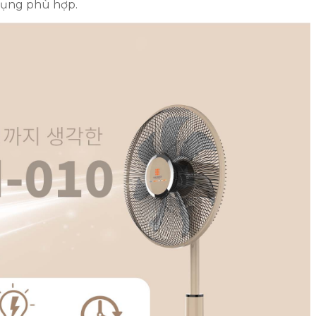
 dụng phù hợp.