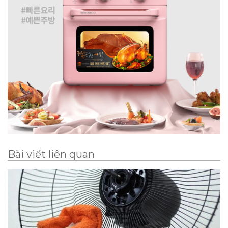
Bài viết liên quan