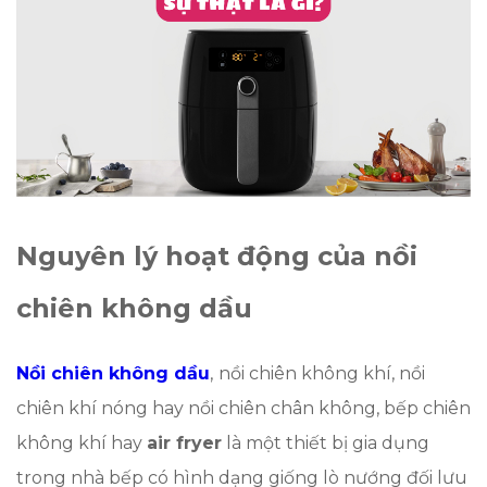
Nguyên lý hoạt động của nồi
chiên không dầu
Nồi chiên không dầu
,
nồi chiên không khí, nồi
chiên khí nóng hay nồi chiên chân không, bếp chiên
không khí hay
air
fryer
là một thiết bị gia dụng
trong nhà bếp có hình dạng giống lò nướng đối lưu