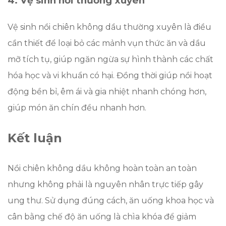
4. Vệ sinh nồi thường xuyên
Vệ sinh nồi chiên không dầu thường xuyên là điều
cần thiết để loại bỏ các mảnh vụn thức ăn và dầu
mỡ tích tụ, giúp ngăn ngừa sự hình thành các chất
hóa học và vi khuẩn có hại. Đồng thời giúp nồi hoạt
động bền bỉ, êm ái và gia nhiệt nhanh chóng hơn,
giúp món ăn chín đều nhanh hơn.
Kết luận
Nồi chiên không dầu không hoàn toàn an toàn
nhưng không phải là nguyên nhân trực tiếp gây
ung thư. Sử dụng đúng cách, ăn uống khoa học và
cân bằng chế độ ăn uống là chìa khóa để giảm