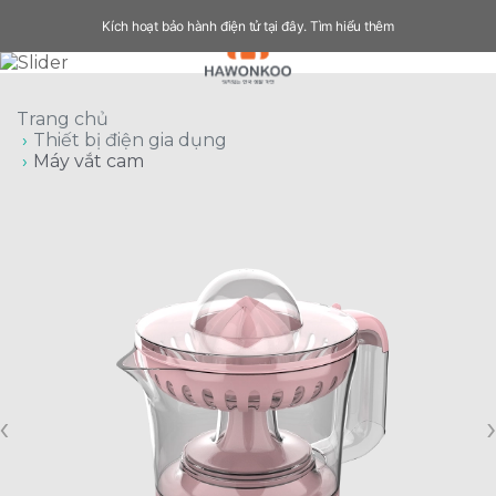
Kích hoạt bảo hành điện tử tại đây.
Tìm hiểu thêm
Trang chủ
Thiết bị điện gia dụng
Máy vắt cam
‹