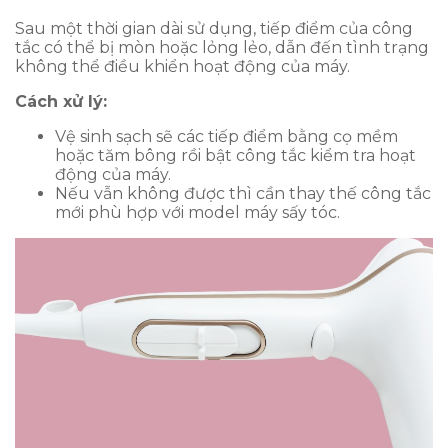
Sau một thời gian dài sử dụng, tiếp điểm của công
tắc có thể bị mòn hoặc lỏng lẻo, dẫn đến tình trạng
không thể điều khiển hoạt động của máy.
Cách xử lý:
Vệ sinh sạch sẽ các tiếp điểm bằng cọ mềm
hoặc tăm bông rồi bật công tắc kiểm tra hoạt
động của máy.
Nếu vẫn không được thì cần thay thế công tắc
mới phù hợp với model máy sấy tóc.