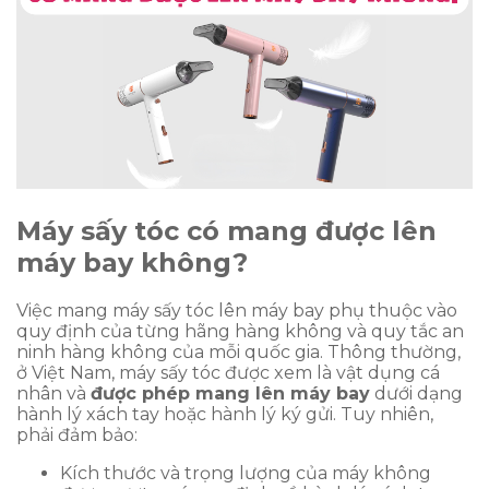
Máy sấy tóc có mang được lên
máy bay không?
Việc mang máy sấy tóc lên máy bay phụ thuộc vào
quy định của từng hãng hàng không và quy tắc an
ninh hàng không của mỗi quốc gia. Thông thường,
ở Việt Nam, máy sấy tóc được xem là vật dụng cá
nhân và
được phép mang lên máy bay
dưới dạng
hành lý xách tay hoặc hành lý ký gửi. Tuy nhiên,
phải đảm bảo:
Kích thước và trọng lượng của máy không