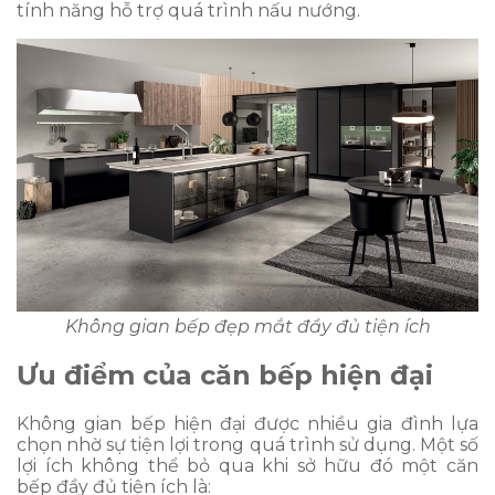
tính năng hỗ trợ quá trình nấu nướng.
Không gian bếp đẹp mắt đầy đủ tiện ích
Ưu điểm của căn bếp hiện đại
Không gian bếp hiện đại được nhiều gia đình lựa
chọn nhờ sự tiện lợi trong quá trình sử dụng. Một số
lợi ích không thể bỏ qua khi sở hữu đó một căn
bếp đầy đủ tiện ích là: