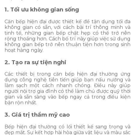
1. Tối ưu không gian sống
Căn bếp hiện đại được thiết kế để tận dụng tối đa
không gian có sẵn, với cách bài trí thông minh và
tinh tế, những gian bếp chật hẹp có thể trở nên
rộng thoáng hơn. Cách bố trí này giúp việc sử dụng
không gian bếp trở nên thuận tiện hơn trong sinh
hoạt hàng ngày.
2. Tạo ra sự tiện nghi
Các thiết bị trong căn bếp hiện đại thường ứng
dụng công nghệ tiên tiến giúp bạn nấu nướng và
làm sạch một cách nhanh chóng. Điều này giúp
người nội trợ gia đình có thể làm chủ được quỹ thời
gian và sẵn sàng vào bếp ngay cả trong điều kiện
bận rộn nhất.
3. Giá trị thẩm mỹ cao
Bếp hiện đại thường có lối thiết kế sang trọng và
đẹp mắt. Sự kết hợp hài hòa giữa vật liệu và màu sắc