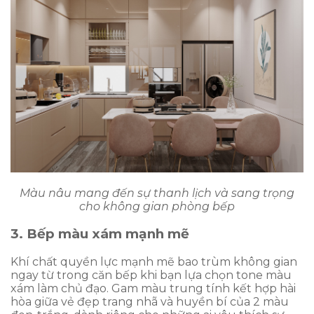
Màu nâu mang đến sự thanh lịch và sang trọng
cho không gian phòng bếp
3. Bếp màu xám mạnh mẽ
Khí chất quyền lực mạnh mẽ bao trùm không gian
ngay từ trong căn bếp khi bạn lựa chọn tone màu
xám làm chủ đạo. Gam màu trung tính kết hợp hài
hòa giữa vẻ đẹp trang nhã và huyền bí của 2 màu