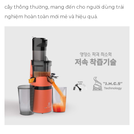
cây thông thường, mang đến cho người dùng trải
nghiệm hoàn toàn mới mẻ và hiệu quả.