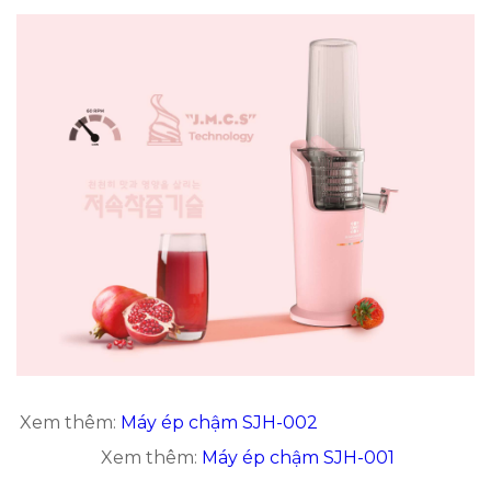
Xem thêm:
Máy ép chậm SJH-002
Xem thêm:
Máy ép chậm SJH-001