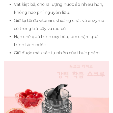
Vắt kiệt bã, cho ra lượng nước ép nhiều hơn,
không hao phí nguyên liệu.
Giữ lại tối đa vitamin, khoáng chất và enzyme
có trong trái cây và rau củ.
Hạn chế quá trình oxy hóa, làm chậm quá
trình tách nước.
Giữ được màu sắc tự nhiên của thực phẩm.