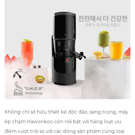
Không chỉ sở hữu thiết kế độc đáo, sang trọng, máy
ép chậm Hawonkoo còn nổi bật với hàng loạt ưu
điểm vượt trội so với các dòng sản phẩm cùng loại