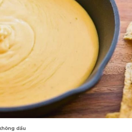
 không dầu