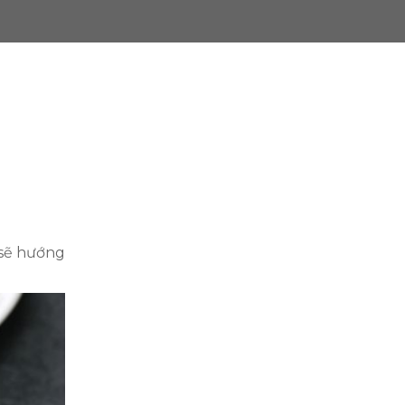
sẽ hướng