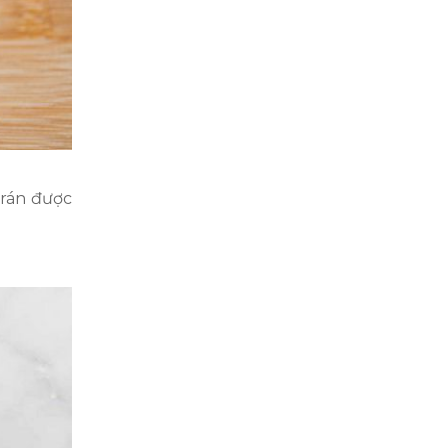
 rán được