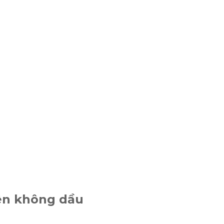
iên không dầu