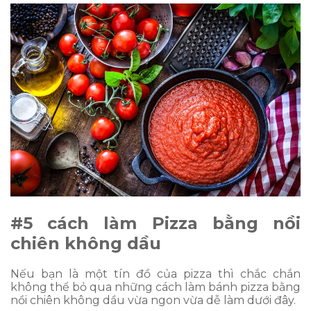
#5 cách làm Pizza bằng nồi
chiên không dầu
Nếu bạn là một tín đồ của pizza thì chắc chắn
không thể bỏ qua những cách làm bánh pizza bằng
nồi chiên không dầu vừa ngon vừa dễ làm dưới đây.