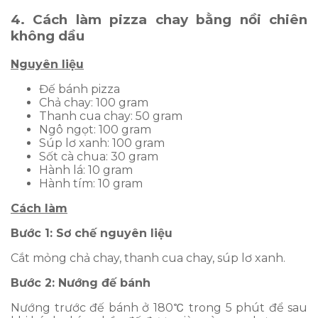
4. Cách làm pizza chay bằng nồi chiên
không dầu
Nguyên liệu
Đế bánh pizza
Chả chay: 100 gram
Thanh cua chay: 50 gram
Ngô ngọt: 100 gram
Súp lơ xanh: 100 gram
Sốt cà chua: 30 gram
Hành lá: 10 gram
Hành tím: 10 gram
Cách làm
Bước 1: Sơ chế nguyên liệu
Cắt mỏng chả chay, thanh cua chay, súp lơ xanh.
Bước 2: Nướng đế bánh
Nướng trước đế bánh ở 180℃ trong 5 phút để sau