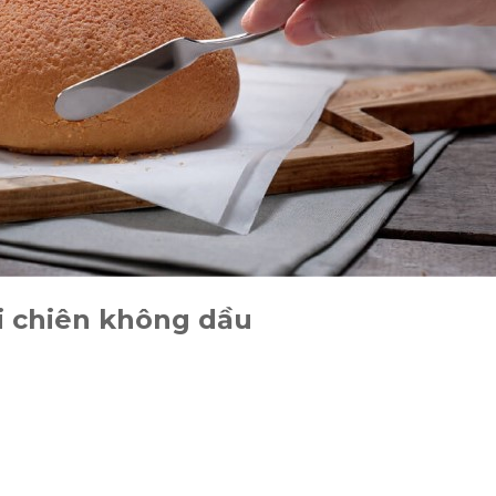
i chiên không dầu