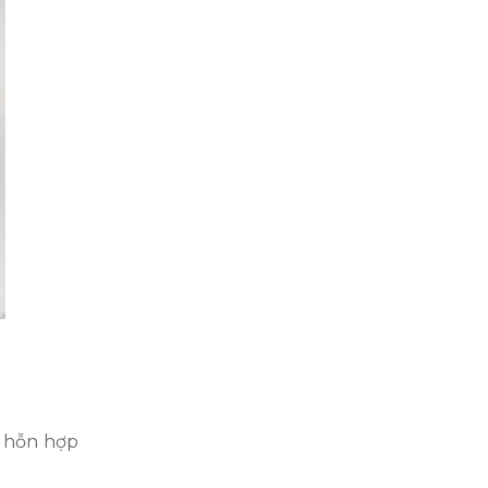
o hỗn hợp