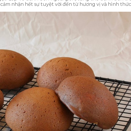
cảm nhận hết sự tuyệt vời đến từ hương vị và hình thức