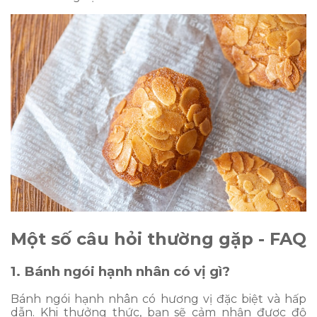
Một số câu hỏi thường gặp - FAQ
1. Bánh ngói hạnh nhân có vị gì?
Bánh ngói hạnh nhân có hương vị đặc biệt và hấp
dẫn. Khi thưởng thức, bạn sẽ cảm nhận được độ