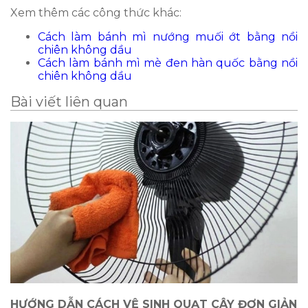
Xem thêm các công thức khác:
Cách làm bánh mì nướng muối ớt bằng nồi
chiên không dầu
Cách làm bánh mì mè đen hàn quốc bằng nồi
chiên không dầu
Bài viết liên quan
HƯỚNG DẪN CÁCH VỆ SINH QUẠT CÂY ĐƠN GIẢN