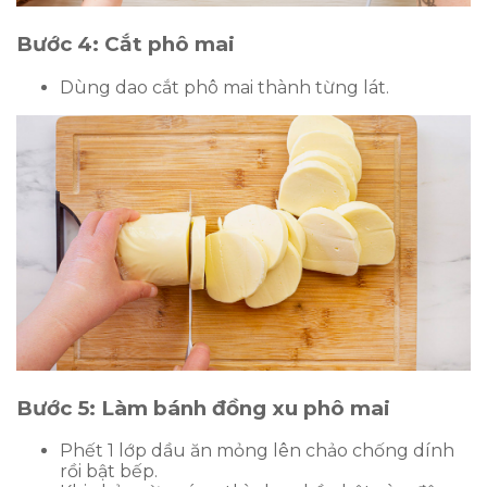
Bước 4: Cắt phô mai
Dùng dao cắt phô mai thành từng lát.
Bước 5: Làm bánh đồng xu phô mai
Phết 1 lớp dầu ăn mỏng lên chảo chống dính
rồi bật bếp.