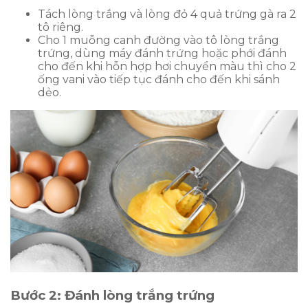
Tách lòng trắng và lòng đỏ 4 quả trứng gà ra 2
tô riêng.
Cho 1 muỗng canh đường vào tô lòng trắng
trứng, dùng máy đánh trứng hoặc phới đánh
cho đến khi hỗn hợp hơi chuyển màu thì cho 2
ống vani vào tiếp tục đánh cho đến khi sánh
dẻo.
Bước 2: Đánh lòng trắng trứng