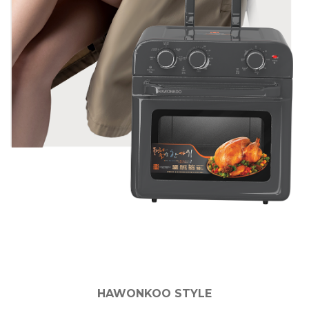
HAWONKOO STYLE