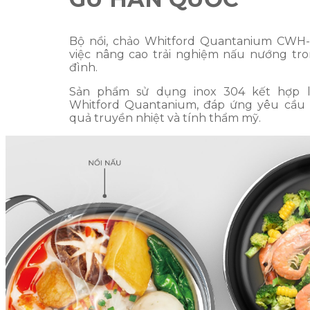
Bộ nồi, chảo Whitford Quantanium CWH
việc nâng cao trải nghiệm nấu nướng tro
đình.
Sản phẩm sử dụng inox 304 kết hợp 
Whitford Quantanium, đáp ứng yêu cầu 
quả truyền nhiệt và tính thẩm mỹ.