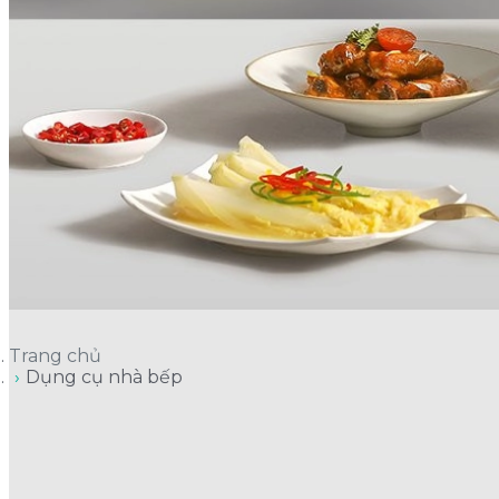
Trang chủ
Dụng cụ nhà bếp