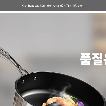
Kích hoạt bảo hành điện tử tại đây.
Tìm hiểu thêm