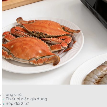
Trang chủ
Thiết bị điện gia dụng
Bếp đôi 2 từ