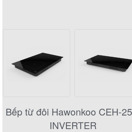
Bếp từ đôi Hawonkoo CEH-25
INVERTER