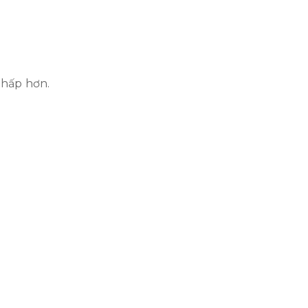
thấp hơn.