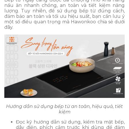
nấu ăn nhanh chóng, an toàn và tiết kiệm năng
lượng. Tuy nhiên, để sử dụng bếp từ đúng cách,
đảm bảo an toàn và tối ưu hiệu suất, bạn cần lưu ý
một số điều quan trọng mà Hawonkoo chia sẻ dưới
đây.
Hướng dẫn sử dụng bếp từ an toàn, hiệu quả, tiết
kiệm
Đọc kỹ hướng dẫn sử dụng, kiểm tra mặt bếp,
dây điện, phích cắm trước khi dùng để đảm