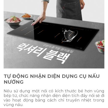
TỰ ĐỘNG NHẬN DIỆN DỤNG CỤ NẤU
NƯỚNG
Nếu sử dụng một nồi có kích thước bé hơn vùng
bếp từ, chức năng nhận diện diện tích đáy nồi sẽ đi
vào hoạt động bằng cách chỉ truyền nhiệt trong
vùng nấu.