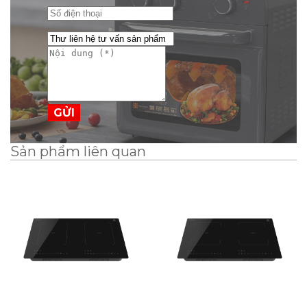
GỬI
Sản phẩm liên quan