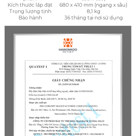
Kích thước lắp đặt
680 x 410 mm (ngang x sâu)
Trọng lượng tịnh
8,1 kg
Bảo hành
36 tháng tại nơi sử dụng