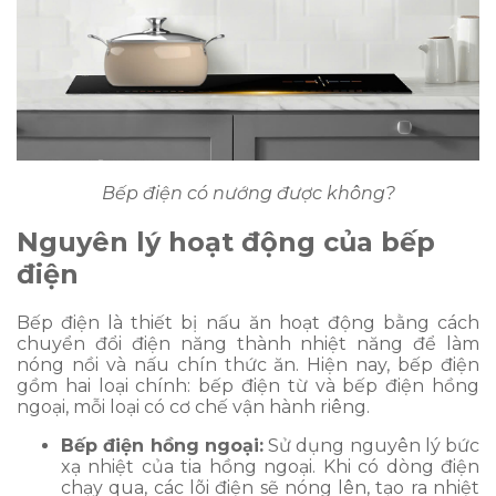
Bếp điện có nướng được không?
Nguyên lý hoạt động của bếp
điện
Bếp điện là thiết bị nấu ăn hoạt động bằng cách
chuyển đổi điện năng thành nhiệt năng để làm
nóng nồi và nấu chín thức ăn. Hiện nay, bếp điện
gồm hai loại chính: bếp điện từ và bếp điện hồng
ngoại, mỗi loại có cơ chế vận hành riêng.
Bếp điện hồng ngoại:
Sử dụng nguyên lý bức
xạ nhiệt của tia hồng ngoại. Khi có dòng điện
chạy qua, các lõi điện sẽ nóng lên, tạo ra nhiệt