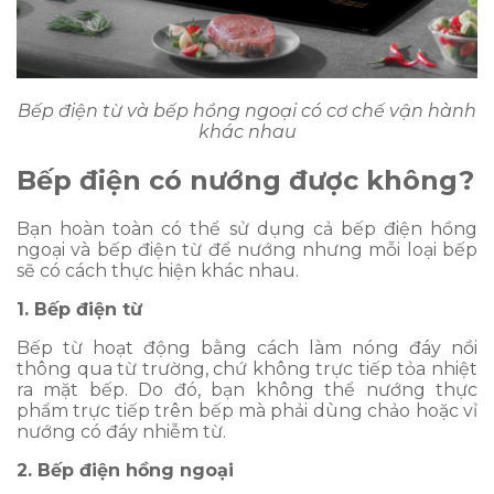
Bếp điện từ và bếp hồng ngoại có cơ chế vận hành
khác nhau
Bếp điện có nướng được không?
Bạn hoàn toàn có thể sử dụng cả bếp điện hồng
ngoại và bếp điện từ để nướng nhưng mỗi loại bếp
sẽ có cách thực hiện khác nhau.
1. Bếp điện từ
Bếp từ hoạt động bằng cách làm nóng đáy nồi
thông qua từ trường, chứ không trực tiếp tỏa nhiệt
ra mặt bếp. Do đó, bạn không thể nướng thực
phẩm trực tiếp trên bếp mà phải dùng chảo hoặc vỉ
nướng có đáy nhiễm từ.
2. Bếp điện hồng ngoại