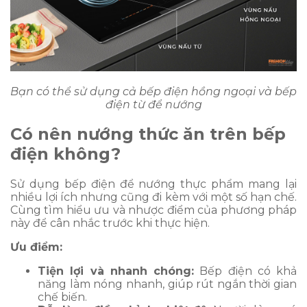
Bạn có thể sử dụng cả bếp điện hồng ngoại và bếp
điện từ để nướng
Có nên nướng thức ăn trên bếp
điện không?
Sử dụng bếp điện để nướng thực phẩm mang lại
nhiều lợi ích nhưng cũng đi kèm với một số hạn chế.
Cùng tìm hiểu ưu và nhược điểm của phương pháp
này để cân nhắc trước khi thực hiện.
Ưu điểm:
Tiện lợi và nhanh chóng:
Bếp điện có khả
năng làm nóng nhanh, giúp rút ngắn thời gian
chế biến.