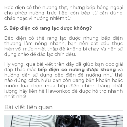
Bếp điện có thể nướng thịt, nhưng bếp hồng ngoại
cho phép nướng trực tiếp, còn bếp từ cần dùng
chảo hoặc vỉ nướng nhiễm từ.
5. Bếp điện có rang lạc được không?
Bếp điện có thể rang lạc được nhưng bếp điện
thường làm nóng nhanh, bạn nên bắt đầu thực
hiện với mức nhiệt thấp để không bị cháy. Và nên sử
dụng chảo để đảo lạc chín đều.
Hy vọng, qua bài viết trên đây đã giúp bạn đọc giải
đáp thắc mắc
bếp điện có nướng được không
và
hướng dẫn sử dụng bếp điện để nướng như thế
nào đúng cách. Nếu bạn còn đang băn khoăn hoặc
muốn lựa chọn mua bếp điện chính hãng chất
lượng hãy liên hệ Hawonkoo để được hỗ trợ nhanh
nhất nhé!
Bài viết liên quan