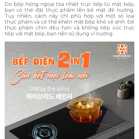
Do bếp hồng ngoại tỏa nhiệt trực tiếp từ mặt bếp,
bạn có thể đặt thực phẩm lên bề mặt để nướng.
Tuy nhiên, cách này chỉ phù hợp với một số loại
thực phẩm và có thể khiến mặt bếp khó vệ sinh. Để
thực phẩm chín đều hơn và không tiếp xúc trực
tiếp với mặt bếp, bạn nên sử dụng vỉ nướng.