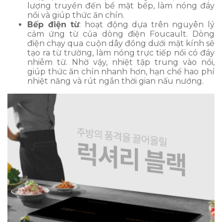
lượng truyền đến bề mặt bếp, làm nóng đáy
nồi và giúp thức ăn chín.
Bếp điện từ
: hoạt động dựa trên nguyên lý
cảm ứng từ của dòng điện Foucault. Dòng
điện chạy qua cuộn dây đồng dưới mặt kính sẽ
tạo ra từ trường, làm nóng trực tiếp nồi có đáy
nhiễm từ. Nhờ vậy, nhiệt tập trung vào nồi,
giúp thức ăn chín nhanh hơn, hạn chế hao phí
nhiệt năng và rút ngắn thời gian nấu nướng.