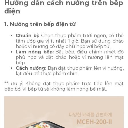
Hướng dẫn cách nướng trên bếp
điện
1. Nướng trên bếp điện từ
Chuẩn bị:
Chọn thực phẩm tươi ngon, có thể
tẩm ướp gia vị ít nhất 1 giờ. Bạn sử dụng chảo
hoặc vỉ nướng có đáy phù hợp với bếp từ.
Làm nóng bếp:
Bật bếp, điều chỉnh nhiệt độ
phù hợp và đặt chảo hoặc vỉ nướng lên mặt
bếp.
Cách nướng:
Bạn đặt thực phẩm lên vỉ nướng,
lật đều để thực phẩm chín.
**Lưu ý: Không đặt thực phẩm trực tiếp lên mặt
bếp bởi vì bếp từ sẽ không làm nóng bề mặt.