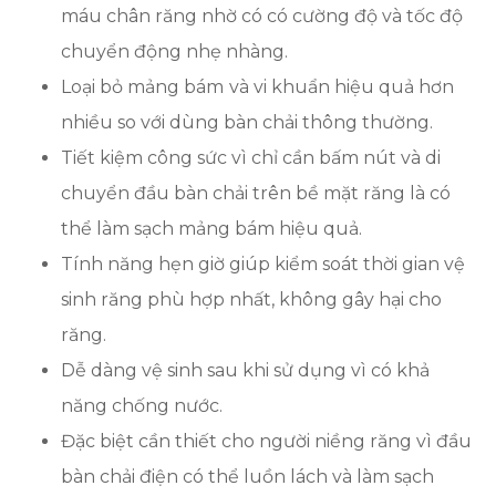
máu chân răng nhờ có có cường độ và tốc độ
chuyển động nhẹ nhàng.
Loại bỏ mảng bám
và vi khuẩn hiệu quả hơn
nhiều so với dùng bàn chải thông thường.
Tiết kiệm công sức vì chỉ cần bấm nút và di
chuyển đầu bàn chải trên bề mặt răng là có
thể làm sạch mảng bám hiệu quả.
Tính năng hẹn giờ giúp kiểm soát thời gian vệ
sinh răng phù hợp nhất, không gây hại cho
răng.
Dễ dàng vệ sinh sau khi sử dụng vì có khả
năng chống nước.
Đặc biệt cần thiết cho người niềng răng vì đầu
bàn chải điện có thể luồn lách và làm sạch