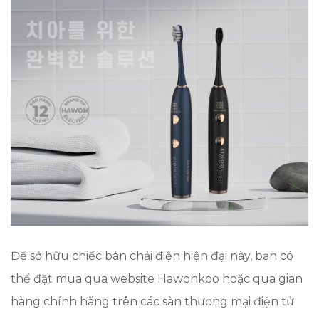
Để sở hữu chiếc bàn chải điện hiện đại này, bạn có
thể đặt mua qua website Hawonkoo hoặc qua gian
hàng chính hãng trên các sàn thương mại điện tử