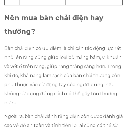
Nên mua bàn chải điện hay
thường?
Bàn chải điện có ưu điểm là chỉ cần tác động lực rất
nhỏ lên răng cũng giúp loại bỏ mảng bám, vi khuẩn
và vết ố trên răng, giúp răng trắng sáng hơn. Trong
khi đó, khả năng làm sạch của bàn chải thường còn
phụ thuộc vào cử động tay của người dùng, nếu
không sử dụng đúng cách có thể gây tổn thương
nướu.
Ngoài ra, bàn chải đánh răng điện còn được đánh giá
cao về độ an toàn và tính tiện lợi, ai cũng có thể sử