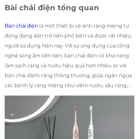
Bài chải điện tổng quan
Bàn chải điện
là một thiết bị vệ sinh răng miệng tự
động đang dần trở nên phổ biến và được rất nhiều
người sử dụng hiện nay. Với sự ứng dụng của công
nghệ sóng âm tiên tiến, bàn chải điện có khả năng
làm sạch răng và nướu hiệu quả hơn nhiều so với
bàn chải đánh răng thông thường, giúp ngăn ngừa
các bệnh lý răng miệng như viêm nướu, sâu răng,...