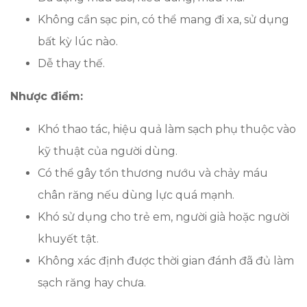
Không cần sạc pin, có thể mang đi xa, sử dụng
bất kỳ lúc nào.
Dễ thay thế.
Nhược điểm:
Khó thao tác, hiệu quả làm sạch phụ thuộc vào
kỹ thuật của người dùng.
Có thể gây tổn thương nướu và chảy máu
chân răng nếu dùng lực quá mạnh.
Khó sử dụng cho trẻ em, người già hoặc người
khuyết tật.
Không xác định được thời gian đánh đã đủ làm
sạch răng hay chưa.