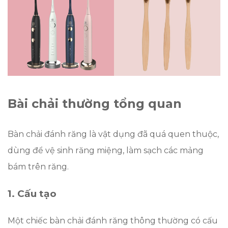
Bài chải thường tổng quan
Bàn chải đánh răng là vật dụng đã quá quen thuộc,
dùng để vệ sinh răng miệng, làm sạch các mảng
bám trên răng.
1. Cấu tạo
Một chiếc bàn chải đánh răng thông thường có cấu