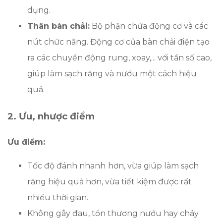
dụng.
Thân bàn chải:
Bộ phận chứa động cơ và các
nút chức năng. Động cơ của bàn chải điện tạo
ra các chuyển động rung, xoay,... với tần số cao,
giúp làm sạch răng và nướu một cách hiệu
quả.
2. Ưu, nhược điểm
Ưu điểm:
Tốc độ đánh nhanh
hơn, vừa giúp làm sạch
răng hiệu quả hơn, vừa tiết kiệm được rất
nhiều thời gian.
Không gây đau, tổn thương nướu hay chảy