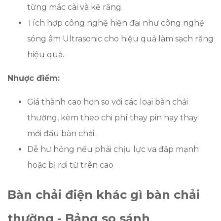
từng mắc cài và kẽ răng.
Tích hợp công nghệ hiện đại như công nghệ
sóng âm Ultrasonic cho hiệu quả làm sạch răng
hiệu quả.
Nhược điểm:
Giá thành cao hơn so với các loại bàn chải
thường, kèm theo chi phí thay pin hay thay
mới đầu bàn chải.
Dễ hư hỏng nếu phải chịu lực va đập mạnh
hoặc bị rơi từ trên cao
Bàn chải điện khác gì bàn chải
thường - Bảng so sánh