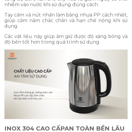
nhiễm vào nước khi sử dụng đúng cách.
Tay cầm và nút nhấn làm bằng nhựa PP cách nhiệt,
giúp cầm nắm chắc chắn và hạn chế nóng khi sử
dụng.
Các vật liệu này giúp ấm giữ được độ sáng bóng và
độ bền tốt hơn trong quá trình sử dụng.
INOX 304 CAO CẤP
AN TOÀN BỀN LÂU